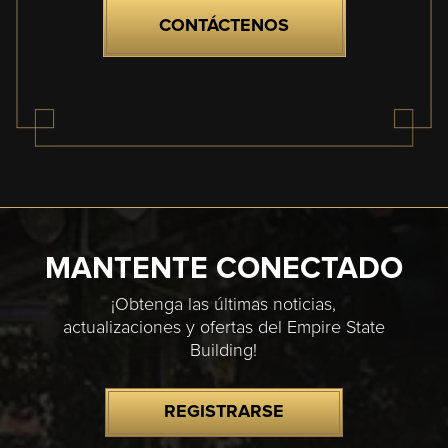
CONTÁCTENOS
MANTENTE CONECTADO
¡Obtenga las últimas noticias,
actualizaciones y ofertas del Empire State
Building!
REGISTRARSE