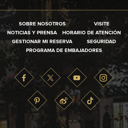
SOBRE NOSOTROS
VISITE
NOTICIAS Y PRENSA
HORARIO DE ATENCIÓN
GESTIONAR MI RESERVA
SEGURIDAD
PROGRAMA DE EMBAJADORES