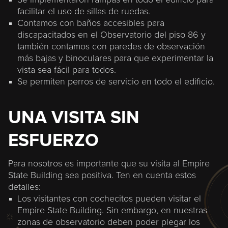
Se implementaron rampas en todo el edificio para
facilitar el uso de sillas de ruedas.
Contamos con baños accesibles para
discapacitados en el Observatorio del piso 86 y
también contamos con paredes de observación
más bajas y binoculares para que experimentar la
vista sea fácil para todos.
Se permiten perros de servicio en todo el edificio.
UNA VISITA SIN
ESFUERZO
Para nosotros es importante que su visita al Empire
State Building sea positiva. Ten en cuenta estos
detalles
:
Los visitantes con cochecitos pueden visitar el
Empire State Building. Sin embargo, en nuestras
zonas de observatorio deben poder plegar los