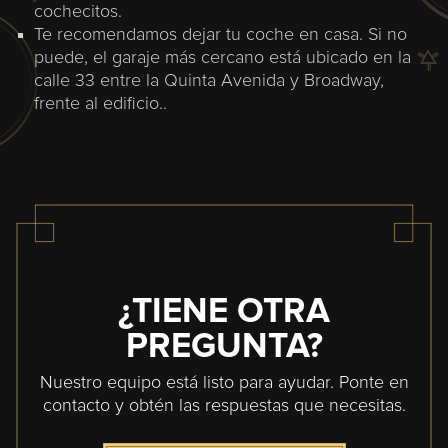
cochecitos.
Te recomendamos dejar tu coche en casa. Si no
puede, el garaje más cercano está ubicado en la
calle 33 entre la Quinta Avenida y Broadway,
frente al edificio.
.
¿TIENE OTRA
PREGUNTA?
Nuestro equipo está listo para ayudar. Ponte en
contacto y obtén las respuestas que necesitas.